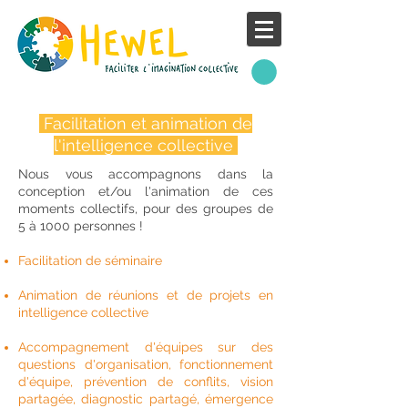
Facilitation et animation de
l'intelligence collective
Nous vous accompagnons dans la
conception et/ou l'animation de ces
moments collectifs, pour des groupes de
5 à 1000 personnes !
Facilitation de séminaire
Animation de réunions et de projets en
intelligence collective
Accompagnement d'équipes
sur des
questions d'organisation, fonctionnement
d'équipe, prévention de conflits, vision
partagée, diagnostic partagé, émergence