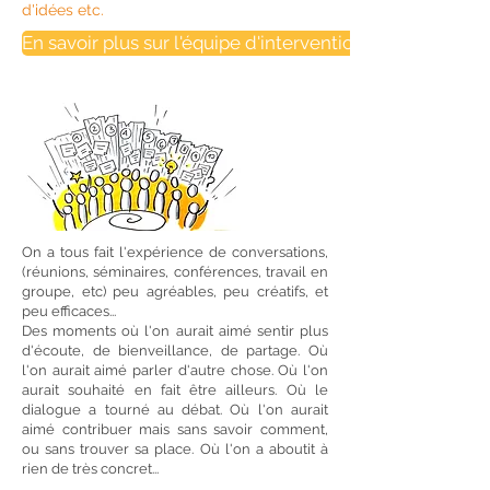
d'idées etc.
En savoir plus sur l'équipe d'intervention
On a tous fait l'expérience de conversations,
(réunions, séminaires, conférences, travail en
groupe, etc) peu agréables, peu créatifs, et
peu efficaces...
Des moments où l'on aurait aimé sentir plus
d'écoute, de bienveillance, de partage. Où
l'on aurait aimé parler d'autre chose. Où l'on
aurait souhaité en fait être ailleurs. Où le
dialogue a tourné au débat. Où l'on aurait
aimé contribuer mais sans savoir comment,
ou sans trouver sa place. Où l'on a aboutit à
rien de très concret...