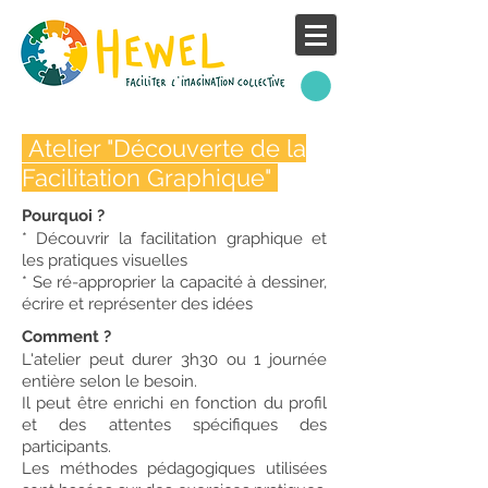
Atelier "Découverte de la
Facilitation Graphique"
Pourquoi ?
* Découvrir la facilitation graphique et
les pratiques visuelles
* Se ré-approprier la capacité à dessiner,
écrire et représenter des idées
Comment ?
L'atelier peut durer 3h30 ou 1 journée
entière selon le besoin.
Il peut être enrichi en fonction du profil
et des attentes spécifiques des
participants.
Les méthodes pédagogiques utilisées