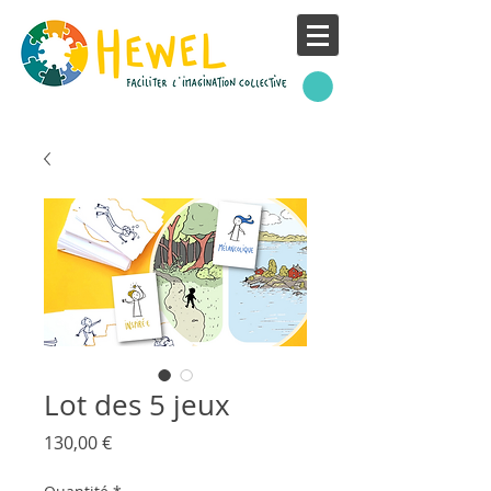
Lot des 5 jeux
Prix
130,00 €