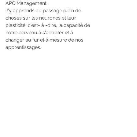
APC Management.
J'y apprends au passage plein de 
choses sur les neurones et leur 
plasticité, c'est- à -dire, la capacité de 
notre cerveau à s'adapter et à 
changer au fur et à mesure de nos 
apprentissages.