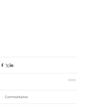
Commentaires