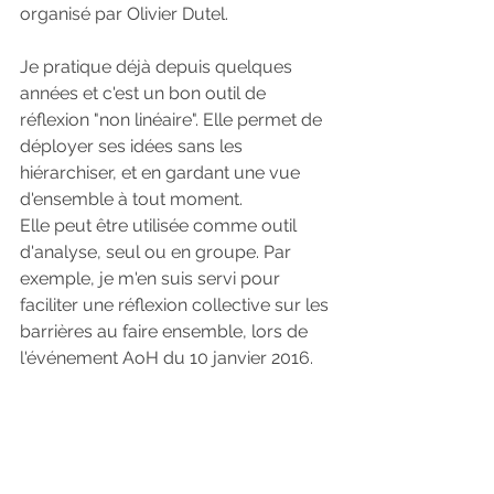
organisé par Olivier Dutel.
Je pratique déjà depuis quelques 
années et c'est un bon outil de 
réflexion "non linéaire". Elle permet de 
déployer ses idées sans les 
hiérarchiser, et en gardant une vue 
d'ensemble à tout moment. 
Elle peut être utilisée comme outil 
d'analyse, seul ou en groupe. Par 
exemple, je m'en suis servi pour 
faciliter une réflexion collective sur les 
barrières au faire ensemble, lors de 
l'événement AoH du 10 janvier 2016.