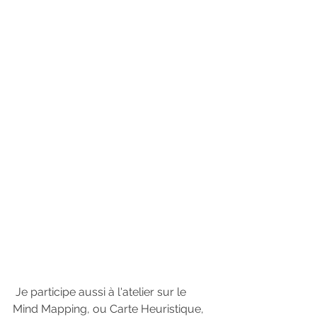
 Je participe aussi à l'atelier sur le 
Mind Mapping, ou Carte Heuristique, 