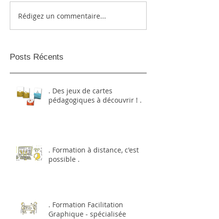
Rédigez un commentaire...
Posts Récents
. Des jeux de cartes
pédagogiques à découvrir ! .
. Formation à distance, c'est
possible .
. Formation Facilitation
Graphique - spécialisée