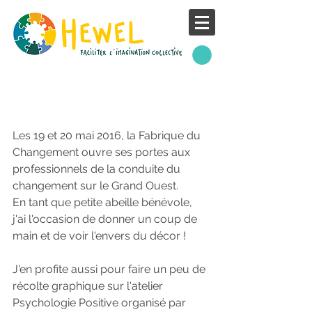
. Fabrique du Changement
. Jour 1 .
Les 19 et 20 mai 2016, la Fabrique du 
Changement ouvre ses portes aux 
professionnels de la conduite du 
changement sur le Grand Ouest.
En tant que petite abeille bénévole, 
j'ai l'occasion de donner un coup de 
main et de voir l'envers du décor !
J'en profite aussi pour faire un peu de 
récolte graphique sur l'atelier 
Psychologie Positive organisé par 