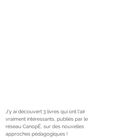
J'y ai découvert 3 livres qui ont l'air 
vraiment intéressants, publiés par le 
réseau CanopÉ, sur des nouvelles 
approches pédagogiques !