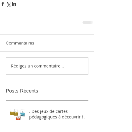
Commentaires
Rédigez un commentaire...
Posts Récents
. Des jeux de cartes
pédagogiques à découvrir ! .