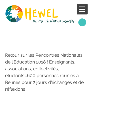
. Rencontres Nationales
de l'Education .
Retour sur les Rencontres Nationales 
de l'Education 2018 ! Enseignants, 
associations, collectivités, 
étudiants...600 personnes réunies à 
Rennes pour 2 jours d'échanges et de 
réflexions ! 