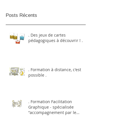
Posts Récents
. Des jeux de cartes
pédagogiques à découvrir ! .
. Formation à distance, c'est
possible .
. Formation Facilitation
Graphique - spécialisée
"accompagnement par le
dessin et l'image&q