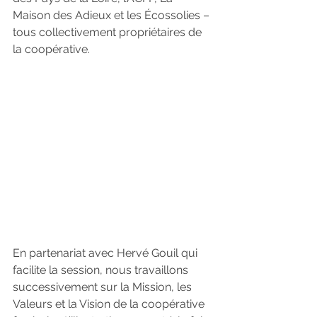
Maison des Adieux et les Écossolies – 
tous collectivement propriétaires de 
la coopérative.
En partenariat avec Hervé Gouil qui 
facilite la session, nous travaillons 
successivement sur la Mission, les 
Valeurs et la Vision de la coopérative 