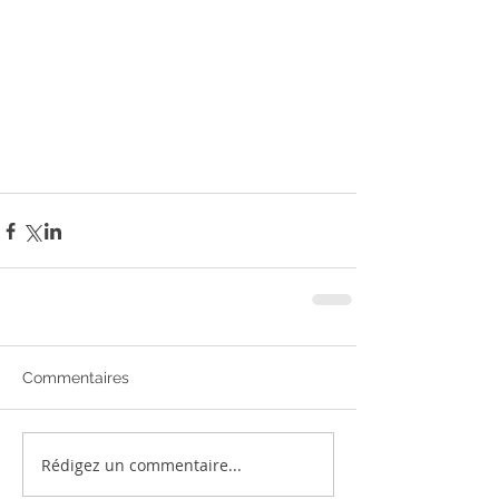
Commentaires
Rédigez un commentaire...