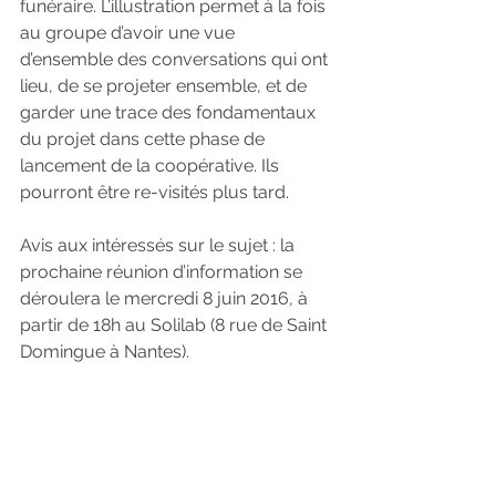
funéraire. L’illustration permet à la fois 
au groupe d’avoir une vue 
d’ensemble des conversations qui ont 
lieu, de se projeter ensemble, et de 
garder une trace des fondamentaux 
du projet dans cette phase de 
lancement de la coopérative. Ils 
pourront être re-visités plus tard.
Avis aux intéressés sur le sujet : la 
prochaine réunion d’information se 
déroulera le mercredi 8 juin 2016, à 
partir de 18h au Solilab (8 rue de Saint 
Domingue à Nantes).