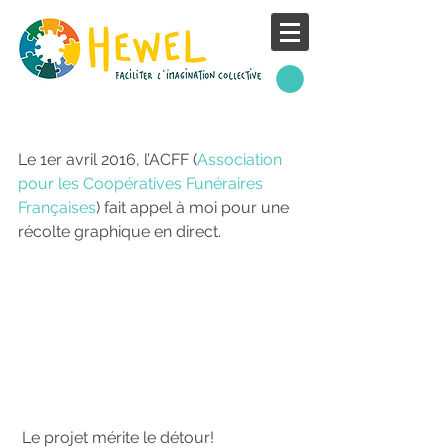
. Coopérative Funéraire .
Le 1er avril 2016, l’ACFF (
Association 
pour les Coopératives Funéraires 
Françaises
) fait appel à moi pour une 
récolte graphique en direct.
 Le projet mérite le détour!