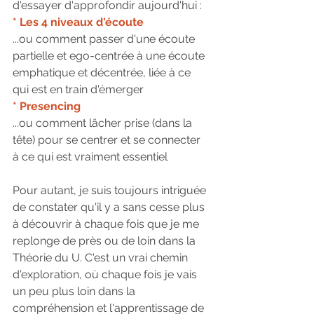
d'essayer d'approfondir aujourd'hui : 
* Les 4 niveaux d'écoute
...ou comment passer d'une écoute 
partielle et ego-centrée à une écoute 
emphatique et décentrée, liée à ce 
qui est en train d'émerger
* Presencing
...ou comment lâcher prise (dans la 
tête) pour se centrer et se connecter 
à ce qui est vraiment essentiel
Pour autant, je suis toujours intriguée 
de constater qu'il y a sans cesse plus 
à découvrir à chaque fois que je me 
replonge de près ou de loin dans la 
Théorie du U. C'est un vrai chemin 
d'exploration, où chaque fois je vais 
un peu plus loin dans la 
compréhension et l'apprentissage de 