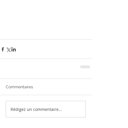
Commentaires
Rédigez un commentaire...