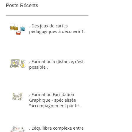
Posts Récents
. Des jeux de cartes
pédagogiques à découvrir ! .
. Formation à distance, c'est
possible .
. Formation Facilitation
Graphique - spécialisée
"accompagnement par le
dessin et l'image&q
. L'équilibre complexe entre