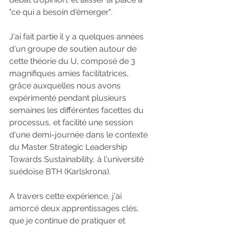
"ce qui a besoin d'émerger".
J'ai fait partie il y a quelques années 
d'un groupe de soutien autour de 
cette théorie du U, composé de 3 
magnifiques amies facilitatrices, 
grâce auxquelles nous avons 
expérimenté pendant plusieurs 
semaines les différentes facettes du 
processus, et facilité une session 
d'une demi-journée dans le contexte 
du Master Strategic Leadership 
Towards Sustainability, à l'université 
suédoise BTH (Karlskrona). 
A travers cette expérience, j'ai 
amorcé deux apprentissages clés, 
que je continue de pratiquer et 