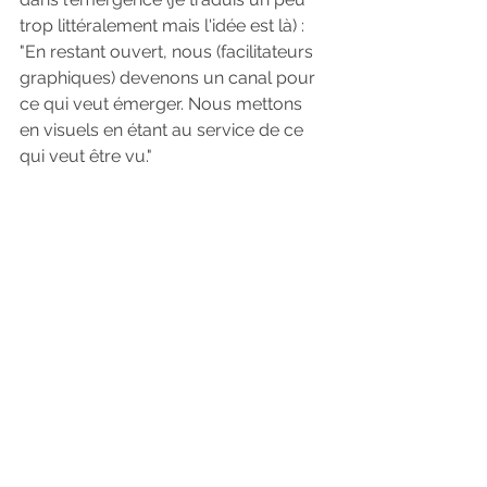
trop littéralement mais l'idée est là) : 
"En restant ouvert, nous (facilitateurs 
graphiques) devenons un canal pour 
ce qui veut émerger. Nous mettons 
en visuels en étant au service de ce 
qui veut être vu."