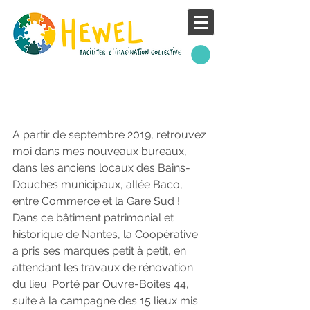
. La Coopérative aux
Bains-douches .
A partir de septembre 2019, retrouvez 
moi dans mes nouveaux bureaux, 
dans les anciens locaux des Bains-
Douches municipaux, allée Baco, 
entre Commerce et la Gare Sud !
Dans ce bâtiment patrimonial et 
historique de Nantes, la Coopérative 
a pris ses marques petit à petit, en 
attendant les travaux de rénovation 
du lieu. Porté par Ouvre-Boites 44, 
suite à la campagne des 15 lieux mis 