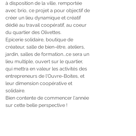
à disposition de la ville, remportée 
avec brio, ce projet a pour objectif de 
créer un lieu dynamique et créatif 
dédié au travail coopératif, au coeur 
du quartier des Olivettes.
Epicerie solidaire, boutique de 
créateur, salle de bien-être, ateliers, 
jardin, salles de formation...ce sera un 
lieu multiple, ouvert sur le quartier, 
qui mettra en valeur les activités des 
entrepreneurs de l'Ouvre-Boites, et 
leur dimension coopérative et 
solidaire.
Bien contente de commencer l'année 
sur cette belle perspective !