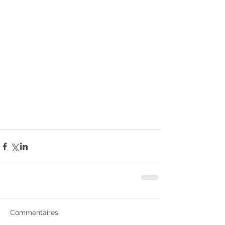
Commentaires