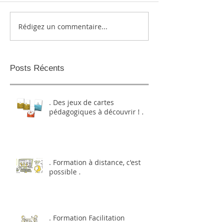
Rédigez un commentaire...
Posts Récents
. Des jeux de cartes
pédagogiques à découvrir ! .
. Formation à distance, c'est
possible .
. Formation Facilitation