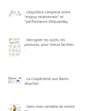
. L'équilibre complexe entre
"enjeux relationnels" et
"performance d'équipe&q
. Décrypter les outils, les
postures, pour mieux faciliter...
.
. La Coopérative aux Bains-
douches .
. Dans mon cartable de rentrée,