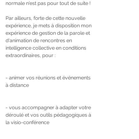
normale n'est pas pour tout de suite !
Par ailleurs, forte de cette nouvelle 
expérience, je mets à disposition mon 
expérience de gestion de la parole et 
d'animation de rencontres en 
intelligence collective en conditions 
extraordinaires, pour :
- animer vos réunions et événements 
à distance
- vous accompagner à adapter votre 
déroulé et vos outils pédagogiques à 
la visio-conférence