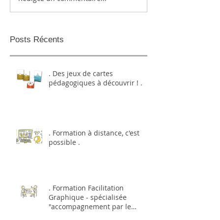
Posts Récents
. Des jeux de cartes
pédagogiques à découvrir ! .
. Formation à distance, c'est
possible .
. Formation Facilitation
Graphique - spécialisée
"accompagnement par le
dessin et l'image&q