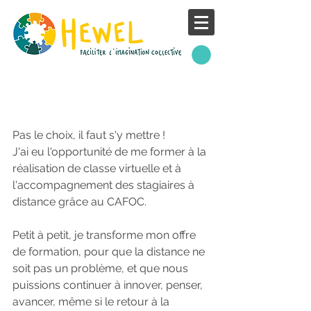
. Formation à distance,
c'est possible .
Pas le choix, il faut s'y mettre !
J'ai eu l'opportunité de me former à la 
réalisation de classe virtuelle et à 
l'accompagnement des stagiaires à 
distance grâce au CAFOC.
Petit à petit, je transforme mon offre 
de formation, pour que la distance ne 
soit pas un problème, et que nous 
puissions continuer à innover, penser, 
avancer, même si le retour à la 