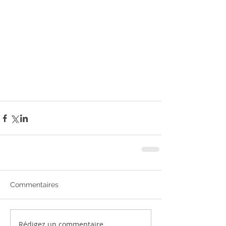
Commentaires
Rédigez un commentaire...